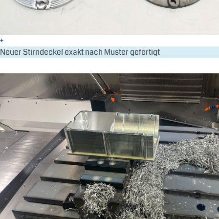
+
Neuer Stirndeckel exakt nach Muster gefertigt