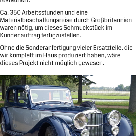
restauriert.
Ca. 350 Arbeitsstunden und eine
Materialbeschaffungsreise durch Großbritannien
waren nötig, um dieses Schmuckstück im
Kundenauftrag fertigzustellen.
Ohne die Sonderanfertigung vieler Ersatzteile, die
wir komplett im Haus produziert haben, wäre
dieses Projekt nicht möglich gewesen.