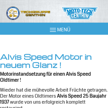
Alvis Speed Motor in
neuem Glanz !
Motorinstandsetzung für einen Alvis Speed
Oldtimer !
Wieder hat die mühevolle Arbeit Früchte getragen.
Der Motor eines Oldtimers
Alvis Speed 25 Baujahr
1937
wurde von uns erfolgreich komplett