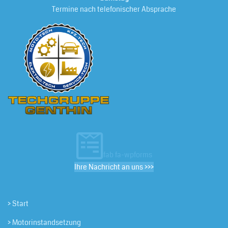
Termine nach telefonischer Absprache
fab fa-wpforms
Ihre Nachricht an uns >>>
> Start
> Motorinstandsetzung