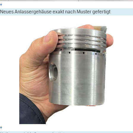
+
Neues Anlassergehäuse exakt nach Muster gefertigt
+