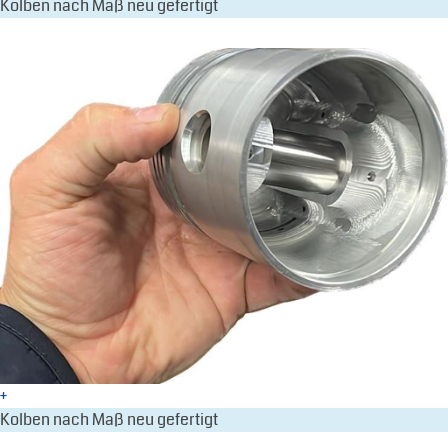
Kolben nach Maß neu gefertigt
+
Kolben nach Maß neu gefertigt